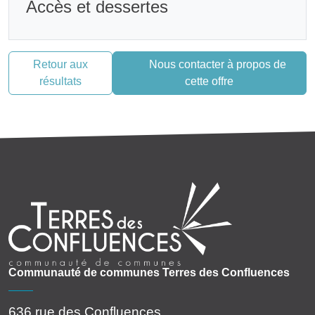
Accès et dessertes
Retour aux
Nous contacter à propos de
résultats
cette offre
Communauté de communes Terres des Confluences
636 rue des Confluences